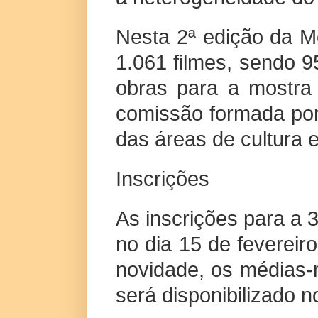
Nesta 2ª edição da M
1.061 filmes, sendo 9
obras para a mostra
comissão formada por 
das áreas de cultura 
Inscrições
As inscrições para a
no dia 15 de feverei
novidade, os médias-m
será disponibilizado 