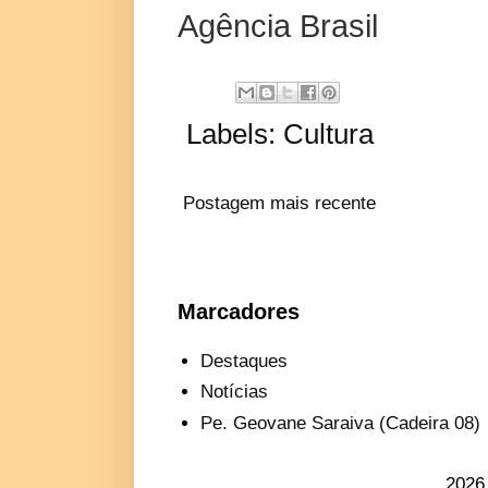
Agência Brasil
Labels:
Cultura
Postagem mais recente
Marcadores
Destaques
Notícias
Pe. Geovane Saraiva (Cadeira 08)
2026