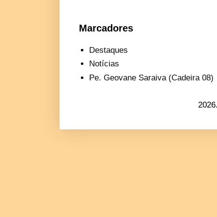
Marcadores
Destaques
Notícias
Pe. Geovane Saraiva (Cadeira 08)
2026