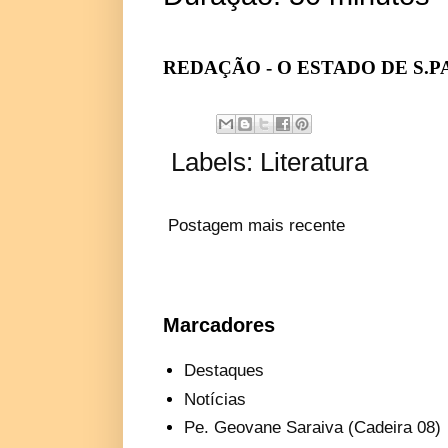
REDAÇÃO - O ESTADO DE S.
Labels:
Literatura
Postagem mais recente
Marcadores
Destaques
Notícias
Pe. Geovane Saraiva (Cadeira 08)