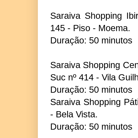
Saraiva Shopping Ibi
145 - Piso - Moema.
Duração: 50 minutos
Saraiva Shopping Cen
Suc nº 414 - Vila Guil
Duração: 50 minutos
Saraiva Shopping Pát
- Bela Vista.
Duração: 50 minutos