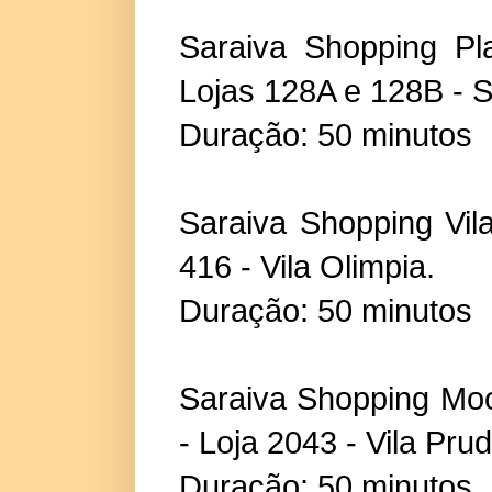
Saraiva Shopping Pl
Lojas 128A e 128B - S
Duração: 50 minutos
Saraiva Shopping Vil
416 - Vila Olimpia.
Duração: 50 minutos
Saraiva Shopping Mo
- Loja 2043 - Vila Pru
Duração: 50 minutos