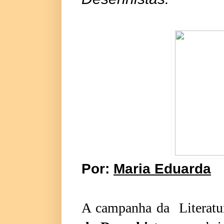
Por:
Maria Eduarda
A campanha da Literatu