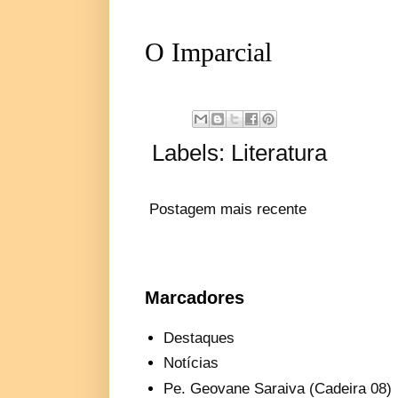
O Imparcial
Labels:
Literatura
Postagem mais recente
Marcadores
Destaques
Notícias
Pe. Geovane Saraiva (Cadeira 08)