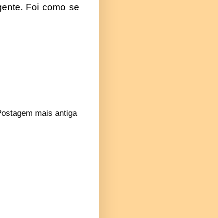
ente. Foi como se
Postagem mais antiga