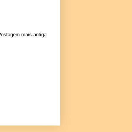
Postagem mais antiga