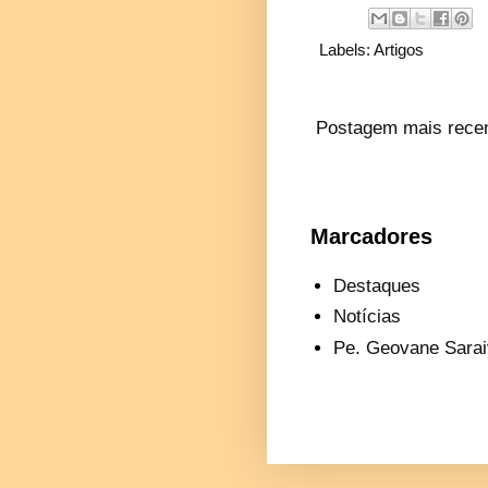
Labels:
Artigos
Postagem mais rece
Marcadores
Destaques
Notícias
Pe. Geovane Sarai