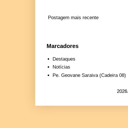
Postagem mais recente
Marcadores
Destaques
Notícias
Pe. Geovane Saraiva (Cadeira 08)
2026