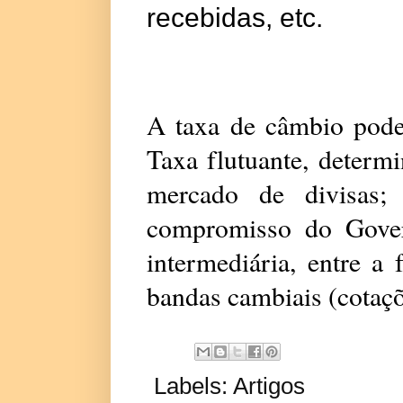
recebidas, etc.
A taxa de câmbio pode 
Taxa flutuante, determi
mercado de divisas;
compromisso do Gover
intermediária, entre a 
bandas cambiais (cotaç
Labels:
Artigos