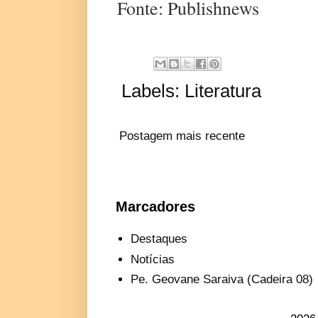
Fonte: Publishnews
Labels:
Literatura
Postagem mais recente
Marcadores
Destaques
Notícias
Pe. Geovane Saraiva (Cadeira 08)