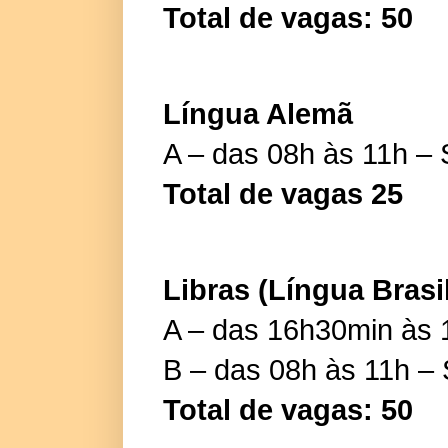
Total de vagas: 50
Língua Alemã
A – das 08h às 11h –
Total de vagas 25
Libras (Língua Brasil
A – das 16h30min às 1
B – das 08h às 11h –
Total de vagas: 50