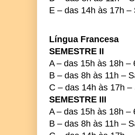
E – das 14h às 17h –
Língua Francesa
SEMESTRE II
A – das 15h às 18h – 
B – das 8h às 11h – 
C – das 14h às 17h –
SEMESTRE III
A – das 15h às 18h – 
B – das 8h às 11h – 