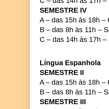
C – das 14h às 17h –
SEMESTRE IV
A – das 15h às 18h – 
B – das 8h às 11h – 
C – das 14h às 17h –
Língua Espanhola
SEMESTRE II
A – das 15h às 18h – 
B – das 8h às 11h – 
SEMESTRE III