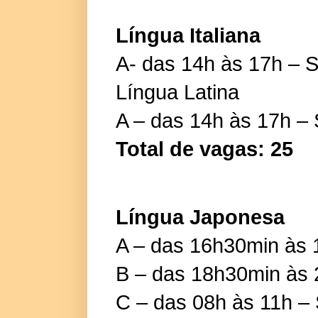
Língua Italiana
A- das 14h às 17h – 
Língua Latina
A – das 14h às 17h –
Total de vagas: 25
Língua Japonesa
A – das 16h30min às 1
B – das 18h30min às 2
C – das 08h às 11h –