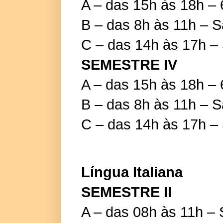
A – das 15h às 18h – 
B – das 8h às 11h – 
C – das 14h às 17h –
SEMESTRE IV
A – das 15h às 18h – 
B – das 8h às 11h – 
C – das 14h às 17h –
Língua Italiana
SEMESTRE II
A – das 08h às 11h –