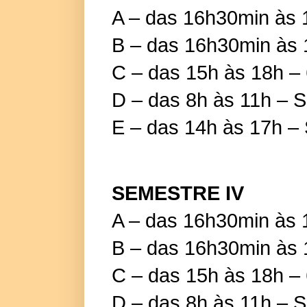
A – das 16h30min às 1
B – das 16h30min às 1
C – das 15h às 18h – 
D – das 8h às 11h – 
E – das 14h às 17h –
SEMESTRE IV
A – das 16h30min às 1
B – das 16h30min às 1
C – das 15h às 18h – 
D – das 8h às 11h – 