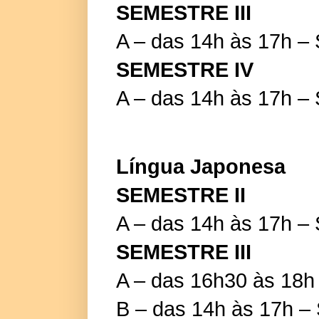
SEMESTRE III
A – das 14h às 17h –
SEMESTRE IV
A – das 14h às 17h –
Língua Japonesa
SEMESTRE II
A – das 14h às 17h –
SEMESTRE III
A – das 16h30 às 18h 
B – das 14h às 17h –