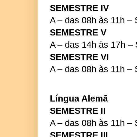
SEMESTRE IV
A – das 08h às 11h –
SEMESTRE V
A – das 14h às 17h –
SEMESTRE VI
A – das 08h às 11h –
Língua Alemã
SEMESTRE II
A – das 08h às 11h –
SEMESTRE III