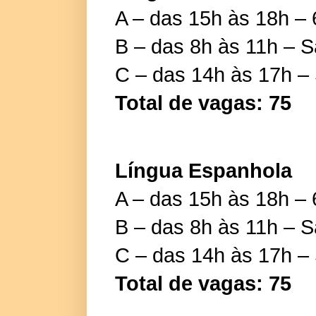
A – das 15h às 18h – 
B – das 8h às 11h – 
C – das 14h às 17h –
Total de vagas: 75
Língua Espanhola
A – das 15h às 18h – 
B – das 8h às 11h – 
C – das 14h às 17h –
Total de vagas: 75