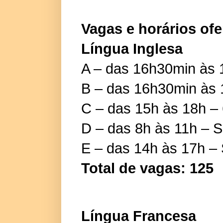
Vagas e horários ofe
Língua Inglesa
A – das 16h30min às 1
B – das 16h30min às 1
C – das 15h às 18h – 
D – das 8h às 11h – 
E – das 14h às 17h –
Total de vagas: 125
Língua Francesa