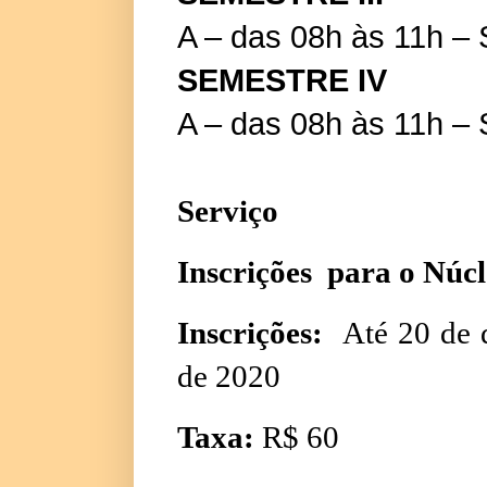
A – das 08h às 11h –
SEMESTRE IV
A – das 08h às 11h –
Serviço
Inscrições para o Núc
Inscrições:
Até 20 de d
de 2020
Taxa:
R$ 60