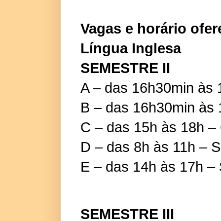
Vagas e horário ofer
Língua Inglesa
SEMESTRE II
A – das 16h30min às 1
B – das 16h30min às 1
C – das 15h às 18h – 
D – das 8h às 11h – 
E – das 14h às 17h –
SEMESTRE III