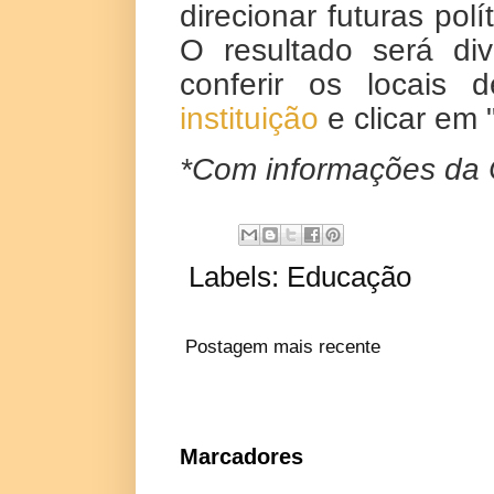
direcionar futuras pol
O resultado será di
conferir os locais
instituição
e clicar em 
*Com informações da
Labels:
Educação
Postagem mais recente
Marcadores