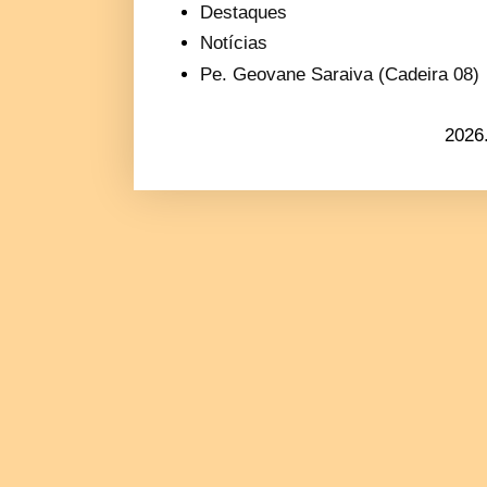
Destaques
Notícias
Pe. Geovane Saraiva (Cadeira 08)
2026