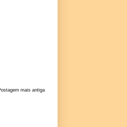
Postagem mais antiga