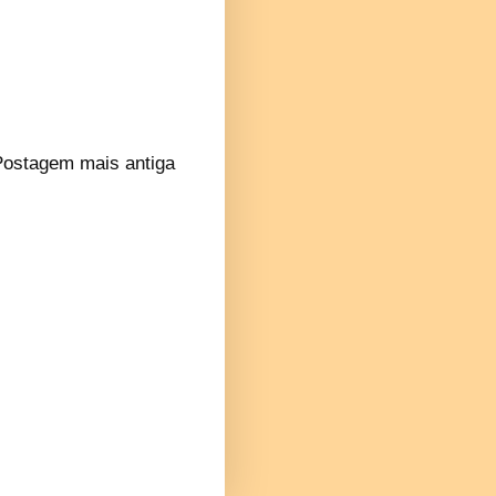
Postagem mais antiga