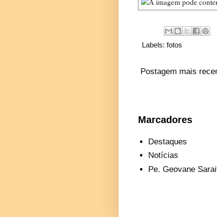
Labels:
fotos
Postagem mais rece
Marcadores
Destaques
Notícias
Pe. Geovane Sarai