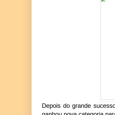
Depois do grande sucesso
ganhou nova categoria para 