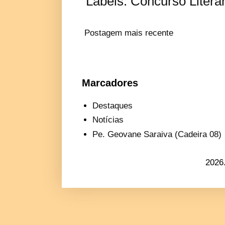
Labels:
Concurso Literár
Postagem mais recente
Marcadores
Destaques
Notícias
Pe. Geovane Saraiva (Cadeira 08)
2026