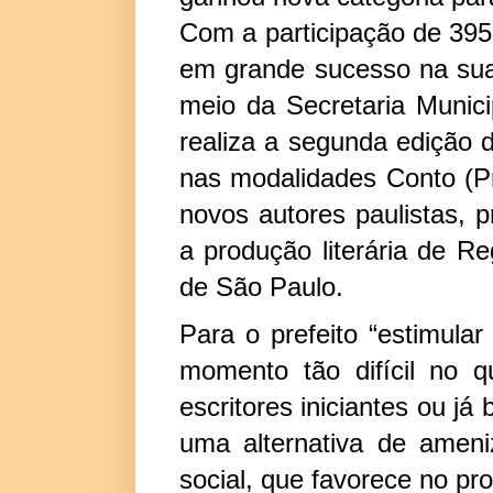
Com a participação de 395 
em grande sucesso na sua e
meio da Secretaria Munici
realiza a segunda edição 
nas modalidad
es Conto (Pr
novos autores paulistas, p
a produção literária de Re
de São Paulo.
Para o prefeito “estimula
momento tão difícil no 
escritores iniciantes ou já
uma alternativa de ameni
social, que favorece no pro