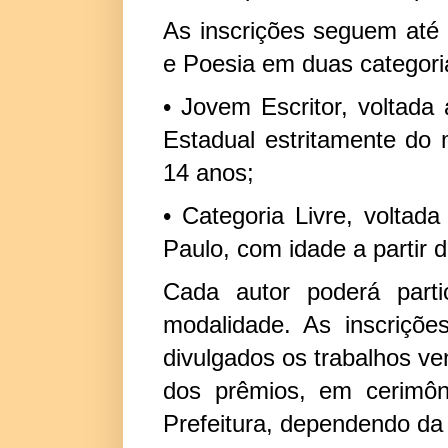
As inscrições seguem até
e Poesia em duas categori
• Jovem Escritor, voltada
Estadual estritamente do 
14 anos;
• Categoria Livre, voltad
Paulo, com idade a partir 
Cada autor poderá part
modalidade. As inscriçõe
divulgados os trabalhos ve
dos prêmios, em cerimôn
Prefeitura, dependendo da