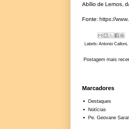
Abílio de Lemos, 
Fonte:
https://www
Labels:
Antonio Calloni
,
Postagem mais rece
Marcadores
Destaques
Notícias
Pe. Geovane Sarai