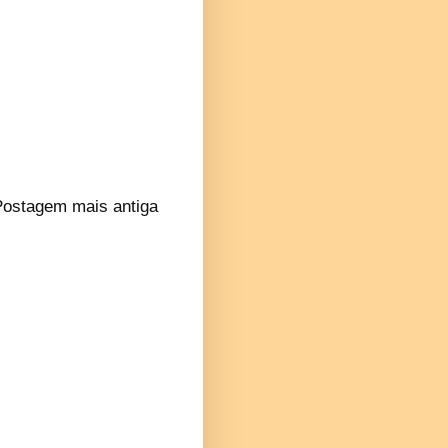
Postagem mais antiga