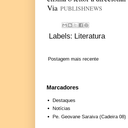
Via
PUBLISHNEWS
Labels:
Literatura
Postagem mais recente
Marcadores
Destaques
Notícias
Pe. Geovane Saraiva (Cadeira 08)