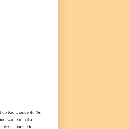
al do Rio Grande do Sul
 tem como objetivo
tivo à leitura e à