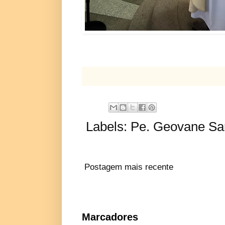
Labels:
Pe. Geovane Sar
Postagem mais recente
Marcadores