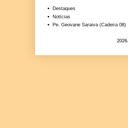
Destaques
Notícias
Pe. Geovane Saraiva (Cadeira 08)
2026