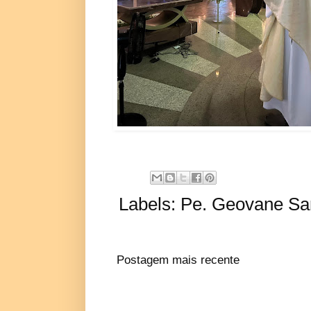
Labels:
Pe. Geovane Sar
Postagem mais recente