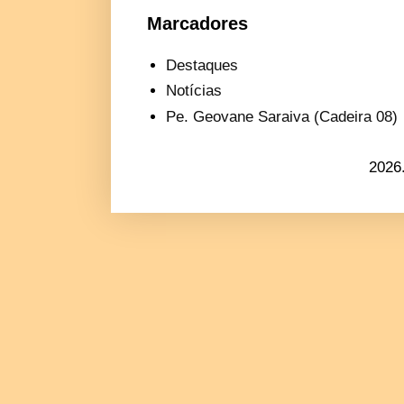
Marcadores
Destaques
Notícias
Pe. Geovane Saraiva (Cadeira 08)
2026