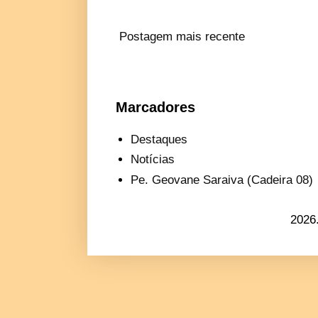
Postagem mais recente
Marcadores
Destaques
Notícias
Pe. Geovane Saraiva (Cadeira 08)
2026