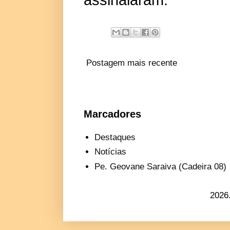
Postagem mais recente
Marcadores
Destaques
Notícias
Pe. Geovane Saraiva (Cadeira 08)
2026