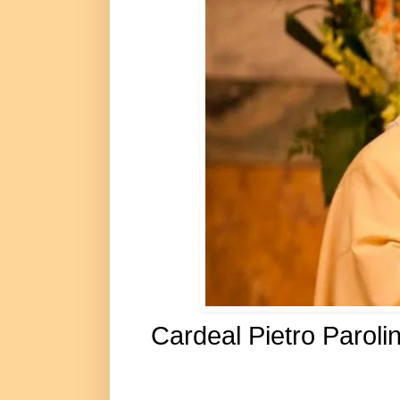
Cardeal Pietro Paroli