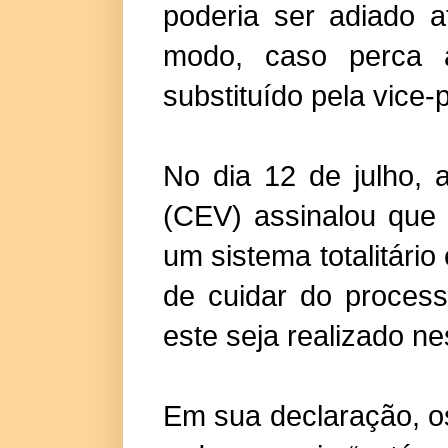
poderia ser adiado 
modo, caso perca a
substituído pela vice-
No dia 12 de julho, 
(CEV) assinalou que 
um sistema totalitári
de cuidar do process
este seja realizado ne
Em sua declaração, o