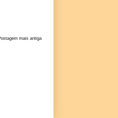
Postagem mais antiga