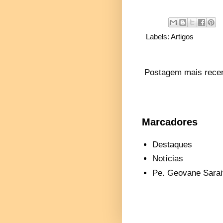
Labels:
Artigos
Postagem mais rece
Marcadores
Destaques
Notícias
Pe. Geovane Sarai