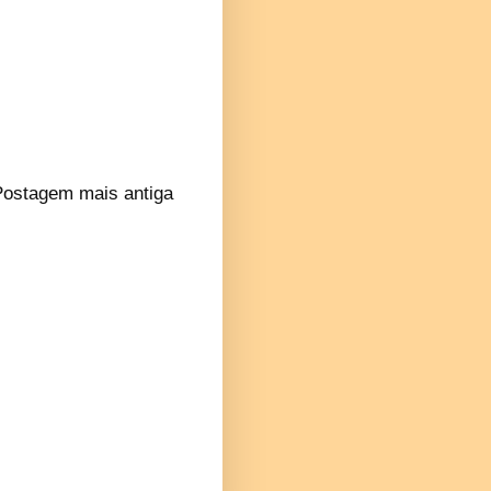
Postagem mais antiga