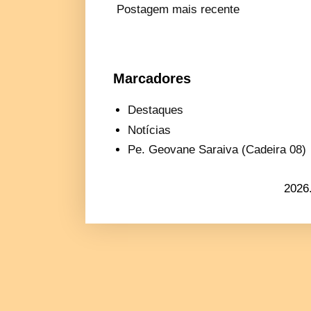
Postagem mais recente
Marcadores
Destaques
Notícias
Pe. Geovane Saraiva (Cadeira 08)
2026