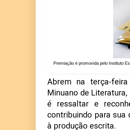
Premiação é promovida pelo Instituto Es
Abrem na terça-feira
Minuano de Literatura,
é ressaltar e reconh
contribuindo para sua d
à produção escrita.