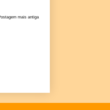
Postagem mais antiga