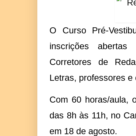
O Curso Pré-Vestib
inscrições abert
Corretores de Reda
Letras, professores e
Com 60 horas/aula, o
das 8h às 11h, no Cam
em 18 de agosto.