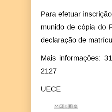
Para efetuar inscrição
munido de cópia do R
declaração de matrícu
Mais informações: 3
2127
UECE