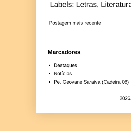
Labels:
Letras
,
Literatur
Postagem mais recente
Marcadores
Destaques
Notícias
Pe. Geovane Saraiva (Cadeira 08)
2026