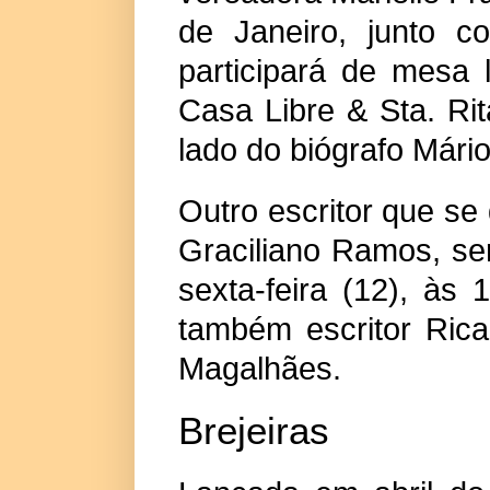
de Janeiro, junto 
participará de mesa 
Casa Libre & Sta. Ri
lado do biógrafo Mári
Outro escritor que se 
Graciliano Ramos, se
sexta-feira (12), às 
também escritor Rica
Magalhães.
Brejeiras