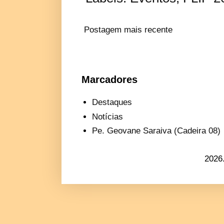
Postagem mais recente
Marcadores
Destaques
Notícias
Pe. Geovane Saraiva (Cadeira 08)
2026