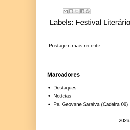
Labels:
Festival Literári
Postagem mais recente
Marcadores
Destaques
Notícias
Pe. Geovane Saraiva (Cadeira 08)
2026