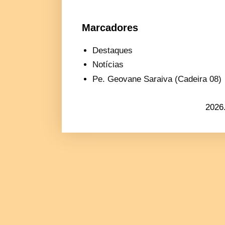
Marcadores
Destaques
Notícias
Pe. Geovane Saraiva (Cadeira 08)
2026