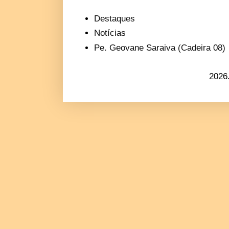
Destaques
Notícias
Pe. Geovane Saraiva (Cadeira 08)
2026