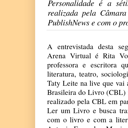
Personalidade é a séti
realizada pela Câmara
PublishNews e com o pro
A entrevistada desta seg
Arena Virtual é Rita Vo
professora e escritora 
literatura, teatro, sociolo
Taty Leite na live que vai
Brasileira do Livro (CBL)
realizado pela CBL em pa
Ler um Livro e busca tra
com o livro e com a lite