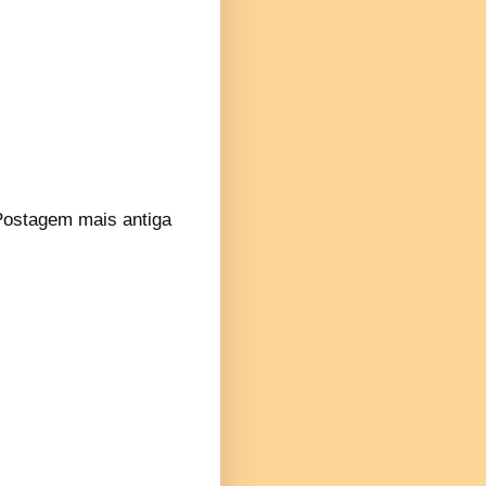
Postagem mais antiga