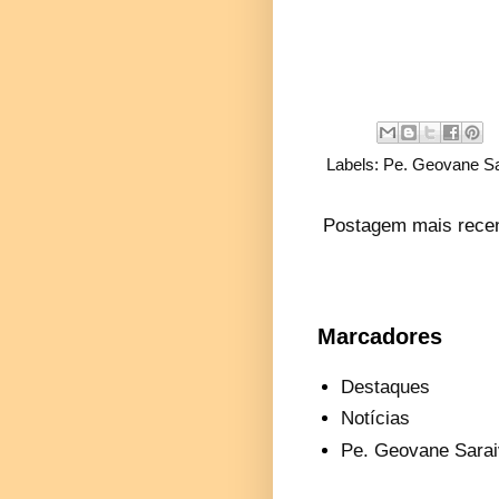
Labels:
Pe. Geovane Sa
Postagem mais rece
Marcadores
Destaques
Notícias
Pe. Geovane Sarai