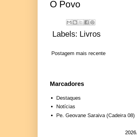
O Povo
Labels:
Livros
Postagem mais recente
Marcadores
Destaques
Notícias
Pe. Geovane Saraiva (Cadeira 08)
2026