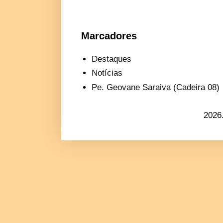
Marcadores
Destaques
Notícias
Pe. Geovane Saraiva (Cadeira 08)
2026