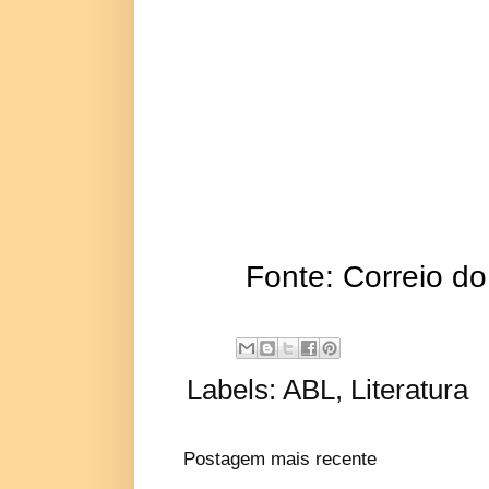
Fonte: Correio d
Labels:
ABL
,
Literatura
Postagem mais recente