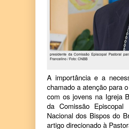
presidente da Comissão Episcopal Pastoral pa
Francelino / Foto: CNBB
A importância e a neces
chamado a atenção para o 
com os jovens na Igreja B
da Comissão Episcopal 
Nacional dos Bispos do B
artigo direcionado à Pastor