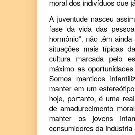
moral dos indivíduos que j
A juventude nasceu assim
fase da vida das pesso
hormônio”, não têm ainda o
situações mais típicas 
cultura marcada pelo es
máximo as oportunidades
Somos mantidos infantil
manter em um estereótipo 
hoje, portanto, é uma rea
de amadurecimento moral
manter os jovens infa
consumidores da indústria 