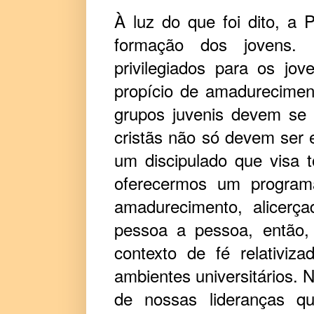
À luz do que foi dito, a 
formação dos jovens. 
privilegiados para os jo
propício de amadureciment
grupos juvenis devem se t
cristãs não só devem ser 
um discipulado que visa 
oferecermos um programa
amadurecimento, alicerç
pessoa a pessoa, então,
contexto de fé relativi
ambientes universitários. 
de nossas lideranças q