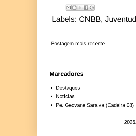
Labels:
CNBB
,
Juventu
Postagem mais recente
Marcadores
Destaques
Notícias
Pe. Geovane Saraiva (Cadeira 08)
2026