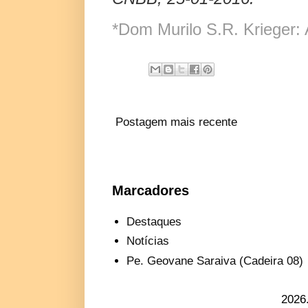
*Dom Murilo S.R. Krieger: 
Postagem mais recente
Marcadores
Destaques
Notícias
Pe. Geovane Saraiva (Cadeira 08)
2026