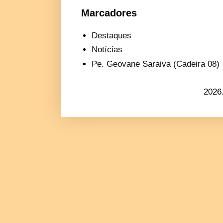
Marcadores
Destaques
Notícias
Pe. Geovane Saraiva (Cadeira 08)
2026