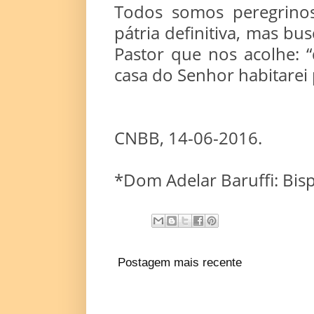
Todos somos peregrinos
pátria definitiva, mas bu
Pastor que nos acolhe: “
casa do Senhor habitarei p
CNBB, 14-06-2016.
*Dom Adelar Baruffi: Bisp
Postagem mais recente