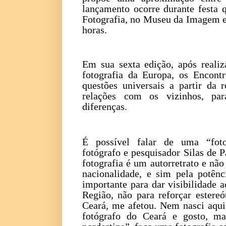
lançamento ocorre durante festa 
Fotografia, no Museu da Imagem e
horas.
Em sua sexta edição, após realiz
fotografia da Europa, os Encont
questões universais a partir da 
relações com os vizinhos, par
diferenças.
É possível falar de uma “foto
fotógrafo e pesquisador Silas de P
fotografia é um autorretrato e não
nacionalidade, e sim pela potênc
importante para dar visibilidade a
Região, não para reforçar estereó
Ceará, me afetou. Nem nasci aqu
fotógrafo do Ceará e gosto, ma