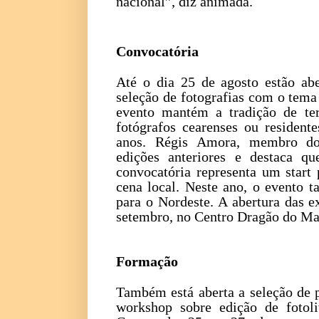
nacional”, diz animada.
Convocatória
Até o dia 25 de agosto estão abe
seleção de fotografias com o tema
evento mantém a tradição de te
fotógrafos cearenses ou resident
anos. Régis Amora, membro do 
edições anteriores e destaca q
convocatória representa um start 
cena local. Neste ano, o evento
para o Nordeste. A abertura das e
setembro, no Centro Dragão do Mar
Formação
Também está aberta a seleção de p
workshop sobre edição de fotoli