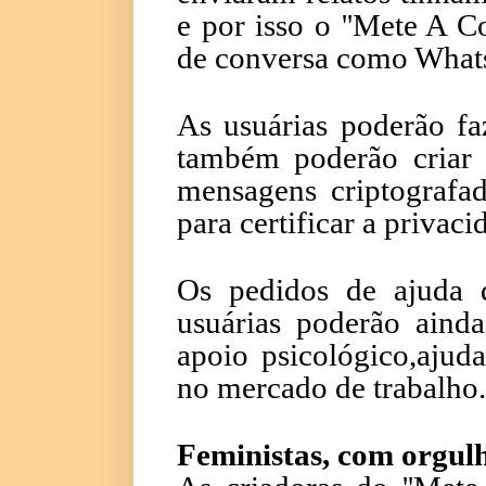
e por isso o ''Mete A Co
de conversa como What
As usuárias poderão fa
também poderão criar
mensagens criptografa
para certificar a privac
Os pedidos de ajuda 
usuárias poderão ainda
apoio psicológico,ajuda
no mercado de trabalho.
Feministas, com orgul