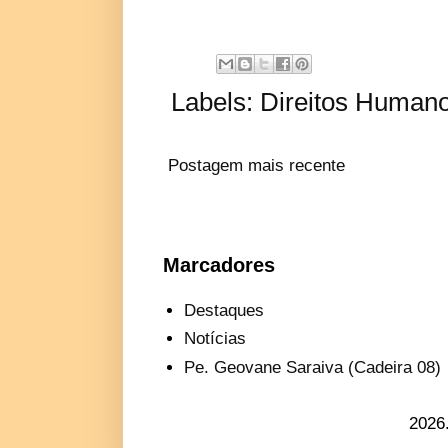
Labels:
Direitos Human
Postagem mais recente
Marcadores
Destaques
Notícias
Pe. Geovane Saraiva (Cadeira 08)
2026