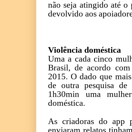
não seja atingido até o
devolvido aos apoiadores
Violência doméstica
Uma a cada cinco mulhe
Brasil, de acordo com
2015. O dado que mais 
de outra pesquisa de
1h30min uma mulher 
doméstica.
As criadoras do app 
enviaram relatos tinha