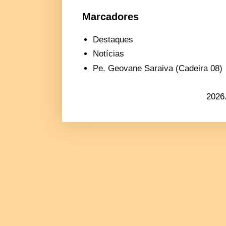
Marcadores
Destaques
Notícias
Pe. Geovane Saraiva (Cadeira 08)
2026