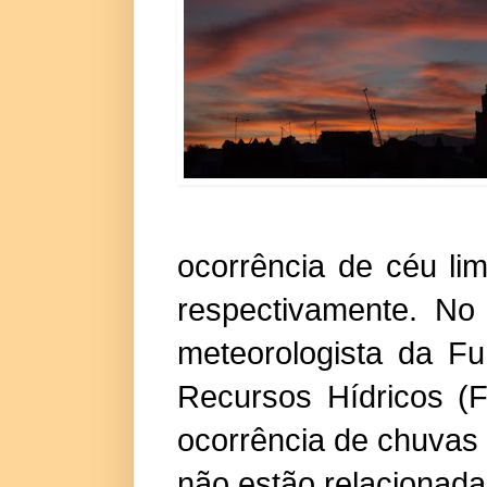
ocorrência de céu l
respectivamente. No
meteorologista da F
Recursos Hídricos (
ocorrência de chuvas
não estão relacionad