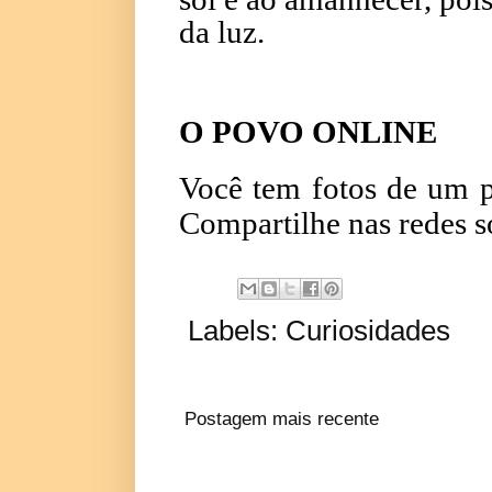
da luz.
O POVO ONLINE
Você tem fotos de um p
Compartilhe nas redes s
Labels:
Curiosidades
Postagem mais recente