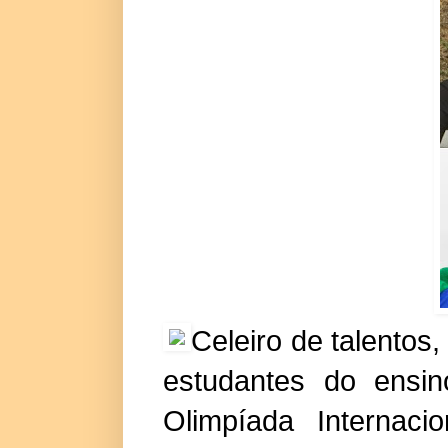
Celeiro de talentos
estudantes do ensin
Olimpíada Internac