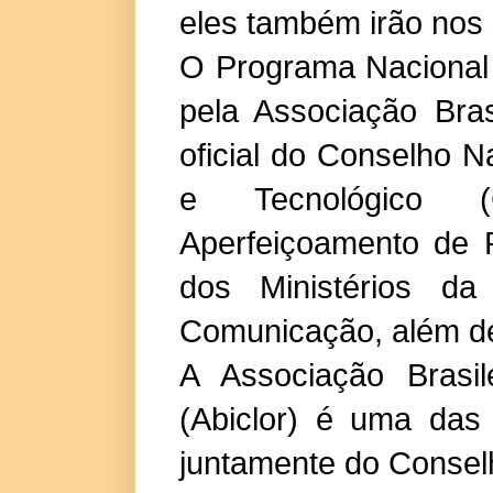
eles também irão nos 
O Programa Nacional
pela Associação Bra
oficial do Conselho N
e Tecnológico 
Aperfeiçoamento de 
dos Ministérios da
Comunicação, além de 
A Associação Brasil
(Abiclor) é uma das 
juntamente do Consel