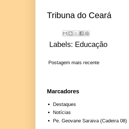
Tribuna do Ceará
Labels:
Educação
Postagem mais recente
Marcadores
Destaques
Notícias
Pe. Geovane Saraiva (Cadeira 08)