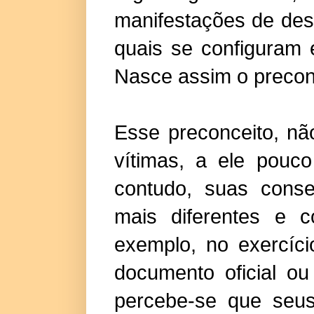
manifestações de des
quais se configuram 
Nasce assim o preconc
Esse preconceito, nã
vítimas, a ele pouco
contudo, suas conse
mais diferentes e 
exemplo, no exercíci
documento oficial o
percebe-se que seus