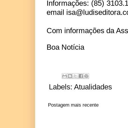
Informações: (85) 3103.
email isa@ludiseditora.c
Com informações da Ass
Boa Notícia
Labels:
Atualidades
Postagem mais recente