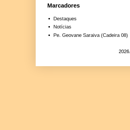
Marcadores
Destaques
Notícias
Pe. Geovane Saraiva (Cadeira 08)
2026