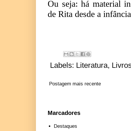
Ou seja: há material in
de Rita desde a infância
Labels:
Literatura
,
Livro
Postagem mais recente
Marcadores
Destaques