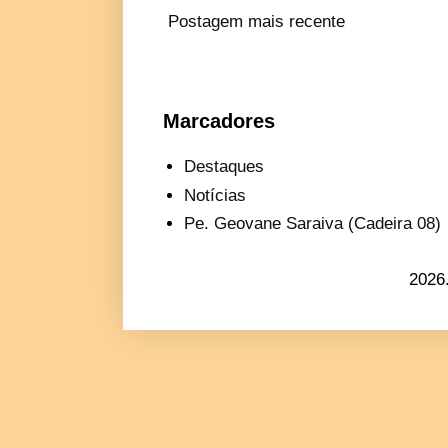
Postagem mais recente
Marcadores
Destaques
Notícias
Pe. Geovane Saraiva (Cadeira 08)
2026