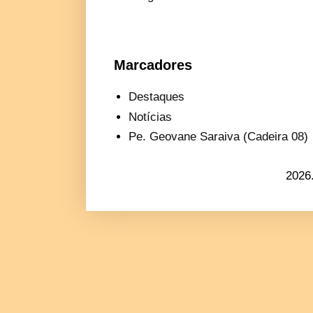
Marcadores
Destaques
Notícias
Pe. Geovane Saraiva (Cadeira 08)
2026