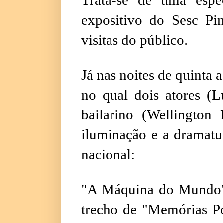
expositivo do Sesc Pin
visitas do público.
Já nas noites de quinta 
no qual dois atores 
bailarino (Wellington
iluminação e a dramatur
nacional:
"A Máquina do Mundo"
trecho de "Memórias P