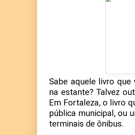
Sabe aquele livro que
na estante? Talvez out
Em Fortaleza, o livro 
pública municipal, ou 
terminais de ônibus.