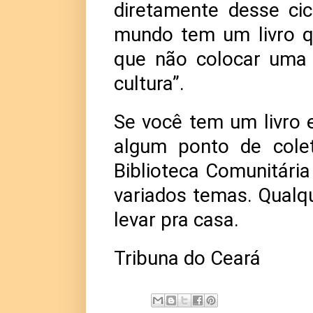
diretamente desse cic
mundo tem um livro q
que não colocar uma 
cultura”.
Se você tem um livro 
algum ponto de colet
Biblioteca Comunitária
variados temas. Qualq
levar pra casa.
Tribuna do Ceará