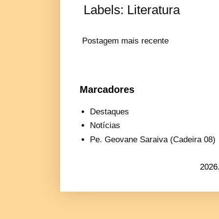
Labels:
Literatura
Postagem mais recente
Marcadores
Destaques
Notícias
Pe. Geovane Saraiva (Cadeira 08)
2026