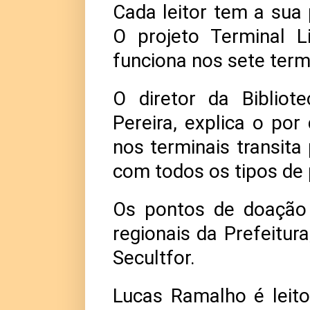
Cada leitor tem a sua 
O projeto Terminal L
funciona nos sete term
O diretor da Bibliot
Pereira, explica o por
nos terminais transita
com todos os tipos de
Os pontos de doação 
regionais da Prefeitura
Secultfor.
Lucas Ramalho é leitor