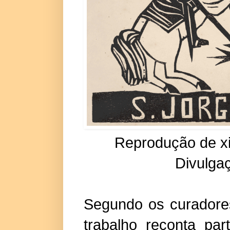
Reprodução de xi
Divulgaç
Segundo os curadore
trabalho reconta par