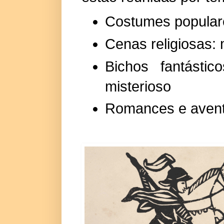
Costumes popular
Cenas religiosas: 
Bichos fantástic
misterioso
Romances e avent