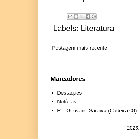
Labels:
Literatura
Postagem mais recente
Marcadores
Destaques
Notícias
Pe. Geovane Saraiva (Cadeira 08)
2026