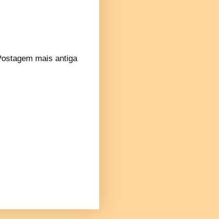
Postagem mais antiga