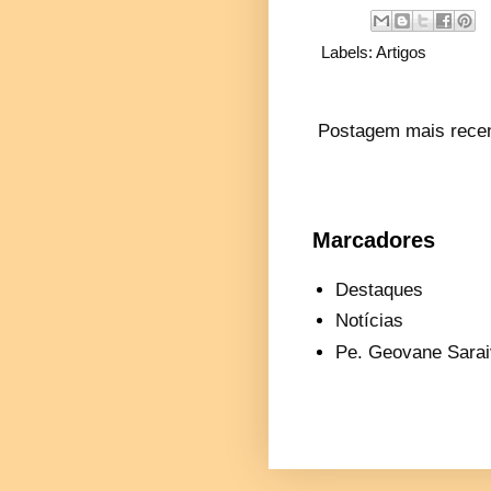
Labels:
Artigos
Postagem mais rece
Marcadores
Destaques
Notícias
Pe. Geovane Sarai