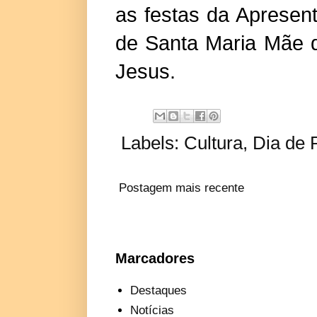
as festas da Apresen
de Santa Maria Mãe 
Jesus.
Labels:
Cultura
,
Dia de 
Postagem mais recente
Marcadores
Destaques
Notícias