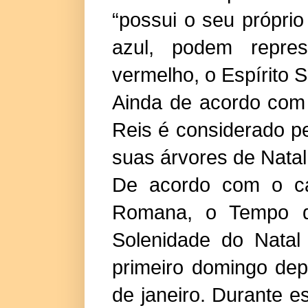
“possui o seu próprio
azul, podem repr
vermelho, o Espírito S
Ainda de acordo com 
Reis é considerado p
suas árvores de Natal
De acordo com o cale
Romana, o Tempo do
Solenidade do Natal
primeiro domingo dep
de janeiro. Durante e