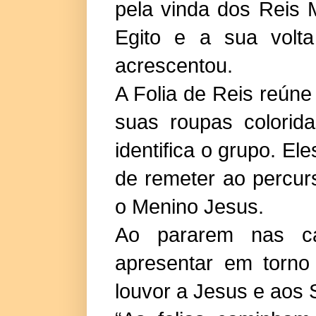
pela vinda dos Reis 
Egito e a sua volta
acrescentou.
A Folia de Reis reúne
suas roupas colorid
identifica o grupo. E
de remeter ao percur
o Menino Jesus.
Ao pararem nas c
apresentar em torno
louvor a Jesus e aos 