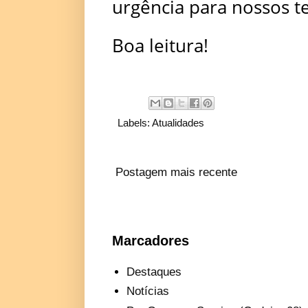
urgência para nossos 
Boa leitura!
Labels:
Atualidades
Postagem mais recente
Marcadores
Destaques
Notícias